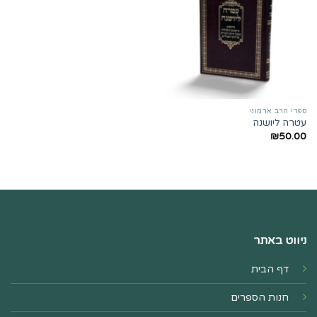
ספרי הרב ארמוני
עטרה ליושנה
₪
50.00
ניווט באתר
דף הבית
חנות הספרים