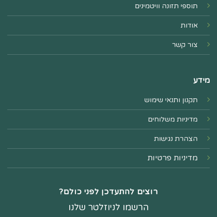
תוספי תזונה וויטמינים
אודות
צור קשר
מידע
תקנון ותנאי שימוש
מדיניות משלוחים
הצהרת נגישות
מדיניות פרטיות
רוצים להתעדכן לפני כולם?
הרשמו לניוזלטר שלנו