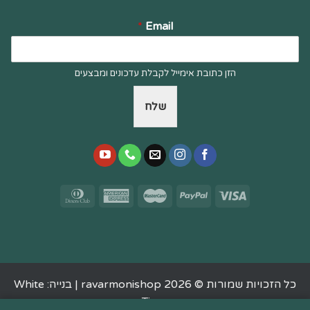
*
Email
הזן כתובת אימייל לקבלת עדכונים ומבצעים
שלח
כל הזכויות שמורות © 2026 ravarmonishop |
בנייה: White
Tiger