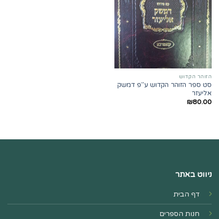
הזוהר הקדוש
סט ספר הזוהר הקדוש ע"פ דמשק
אליעזר
₪
80.00
ניווט באתר
דף הבית
חנות הספרים