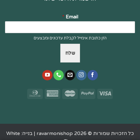
*
Email
הזן כתובת אימייל לקבלת עדכונים ומבצעים
שלח
כל הזכויות שמורות © 2026 ravarmonishop |
בנייה: White