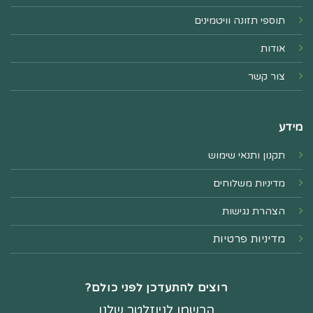
תוספי תזונה וויטמינים
אודות
צור קשר
מידע
תקנון ותנאי שימוש
מדיניות משלוחים
הצהרת נגישות
מדיניות פרטיות
רוצים להתעדכן לפני כולם?
הרשמו לניוזלטר שלנו