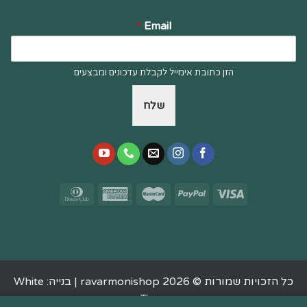
*
Email
הזן כתובת אימייל לקבלת עדכונים ומבצעים
שלח
כל הזכויות שמורות © 2026 ravarmonishop |
בנייה: White
Tiger