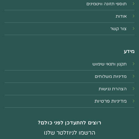
תוספי תזונה וויטמינים
אודות
צור קשר
מידע
תקנון ותנאי שימוש
מדיניות משלוחים
הצהרת נגישות
מדיניות פרטיות
רוצים להתעדכן לפני כולם?
הרשמו לניוזלטר שלנו