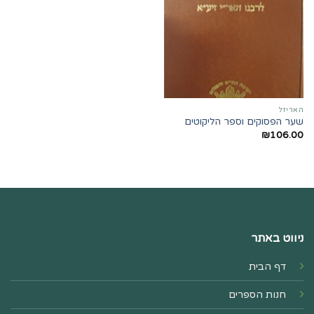
האריזל
שער הפסוקים וספר הליקוטים
₪
106.00
ניווט באתר
דף הבית
חנות הספרים