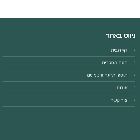
ניווט באתר
דף הבית
חנות הספרים
תוספי תזונה וויטמינים
אודות
צור קשר