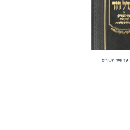
 על שיר השירים