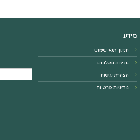
מידע
תקנון ותנאי שימוש
מדיניות משלוחים
הצהרת נגישות
מדיניות פרטיות