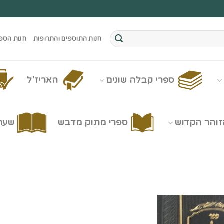
חנות התוספים והתרופות
חנות הספ
ספרי קבלה שונים
האריז'ל
זוהר הקדוש
ספרי מתוק מדבש
שערי