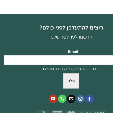
רוצים להתעדכן לפני כולם?
הרשמו לניוזלטר שלנו
*
Email
הזן כתובת אימייל לקבלת עדכונים ומבצעים
שלח