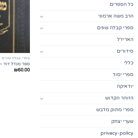
כל הספרים
הרב משה ארמוני
ספרי קבלה שונים
האריז'ל
סידורים
ספרי קבלה שונים
כללי
ספר מגדל דוד –
₪
60.00
ספרי יסוד
יודאיקה
הזוהר הקדוש
ספרי מתוק מדבש
שערי יצחק
privacy-policy