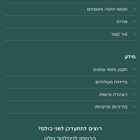
תוספי תזונה וויטמינים
אודות
צור קשר
מידע
תקנון ותנאי שימוש
מדיניות משלוחים
הצהרת נגישות
מדיניות פרטיות
רוצים להתעדכן לפני כולם?
הרשמו לניוזלטר שלנו