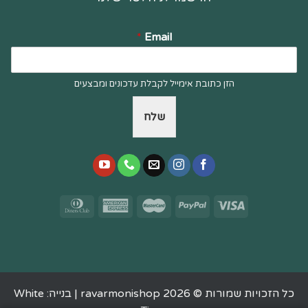
*
Email
הזן כתובת אימייל לקבלת עדכונים ומבצעים
שלח
כל הזכויות שמורות © 2026 ravarmonishop |
בנייה: White