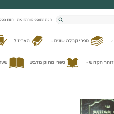
חנות התוספים והתרופות
חנות הספ
ספרי קבלה שונים
האריז'ל
זוהר הקדוש
ספרי מתוק מדבש
שערי