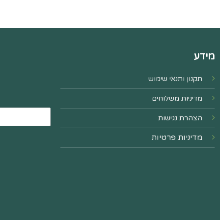
מידע
תקנון ותנאי שימוש
מדיניות משלוחים
הצהרת נגישות
מדיניות פרטיות