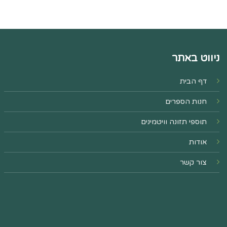
ניווט באתר
דף הבית
חנות הספרים
תוספי תזונה וויטמינים
אודות
צור קשר