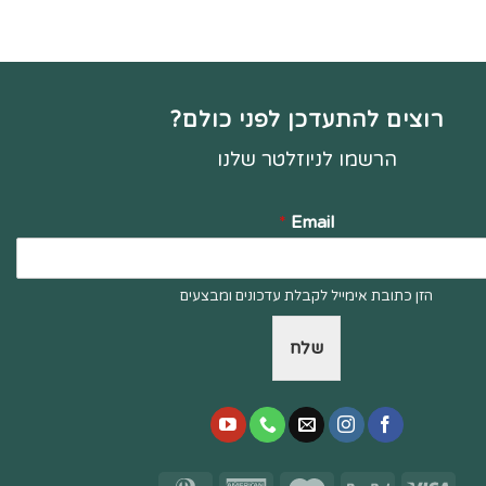
רוצים להתעדכן לפני כולם?
הרשמו לניוזלטר שלנו
*
Email
הזן כתובת אימייל לקבלת עדכונים ומבצעים
שלח