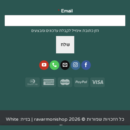
*
Email
הזן כתובת אימייל לקבלת עדכונים ומבצעים
שלח
כל הזכויות שמורות © 2026 ravarmonishop |
בנייה: White
Tiger