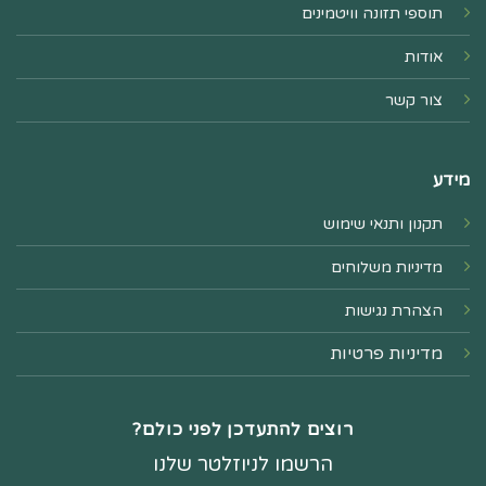
תוספי תזונה וויטמינים
אודות
צור קשר
מידע
תקנון ותנאי שימוש
מדיניות משלוחים
הצהרת נגישות
מדיניות פרטיות
רוצים להתעדכן לפני כולם?
הרשמו לניוזלטר שלנו