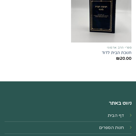
ספרי הרב ארמוני
חנוכת הבית לדוד
₪
20.00
ניווט באתר
דף הבית
חנות הספרים