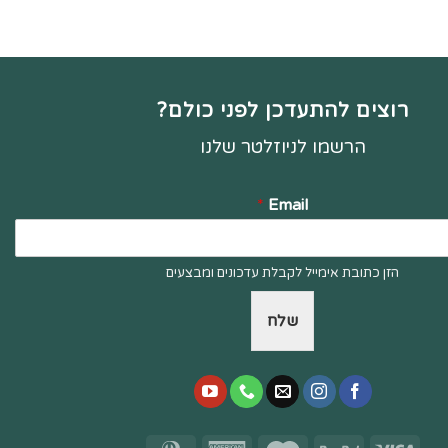
רוצים להתעדכן לפני כולם?
הרשמו לניוזלטר שלנו
*
Email
הזן כתובת אימייל לקבלת עדכונים ומבצעים
שלח