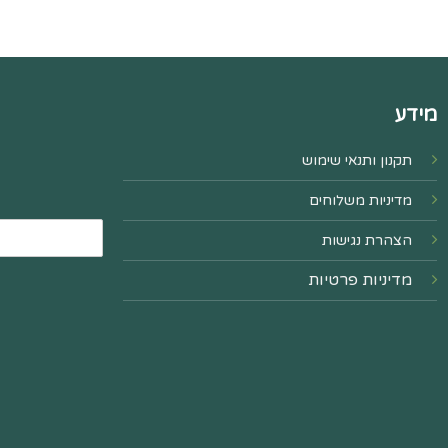
מידע
תקנון ותנאי שימוש
מדיניות משלוחים
הצהרת נגישות
מדיניות פרטיות