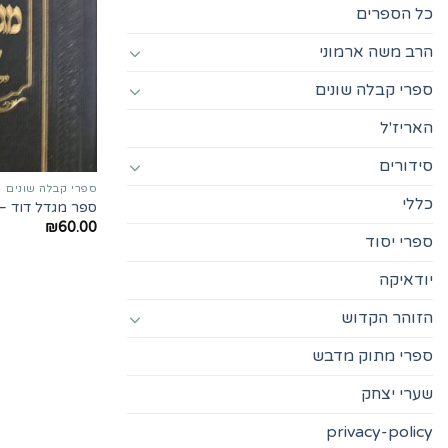
כל הספרים
הרב משה ארמוני
ספרי קבלה שונים
האריז'ל
סידורים
ספרי קבלה שונים
כללי
ספר מגדל דוד –
₪
60.00
ספרי יסוד
יודאיקה
הזוהר הקדוש
ספרי מתוק מדבש
שערי יצחק
privacy-policy