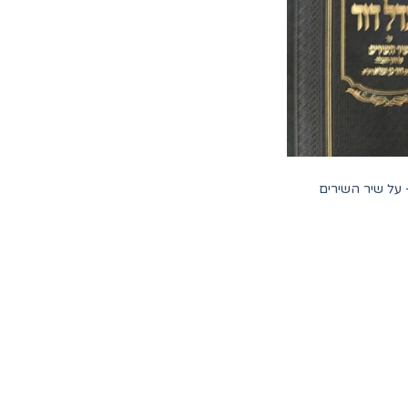
 על שיר השירים