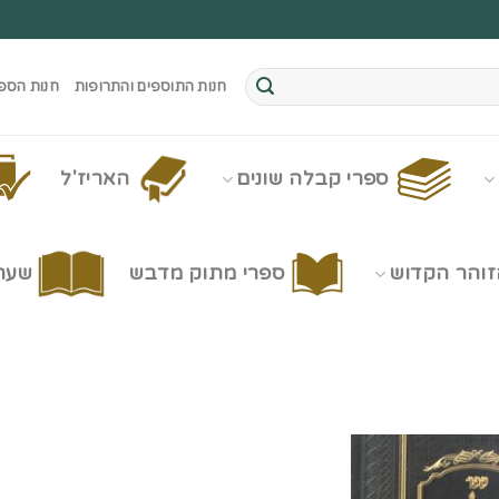
חנות התוספים והתרופות
חנות הספ
ספרי קבלה שונים
האריז'ל
זוהר הקדוש
ספרי מתוק מדבש
שערי