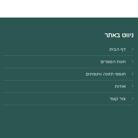
ניווט באתר
דף הבית
חנות הספרים
תוספי תזונה וויטמינים
אודות
צור קשר