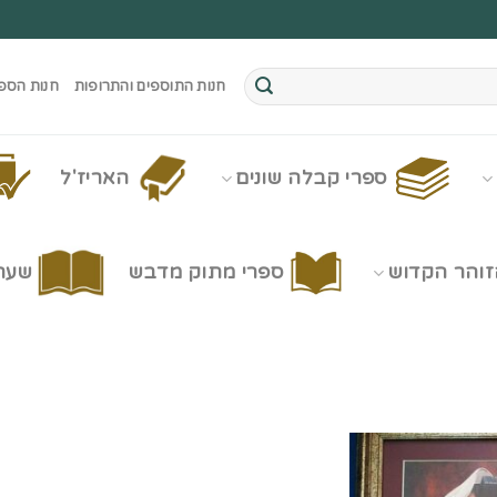
חנות התוספים והתרופות
חנות הספ
ספרי קבלה שונים
האריז'ל
זוהר הקדוש
ספרי מתוק מדבש
שערי