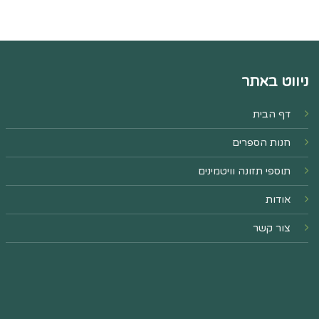
ניווט באתר
דף הבית
חנות הספרים
תוספי תזונה וויטמינים
אודות
צור קשר