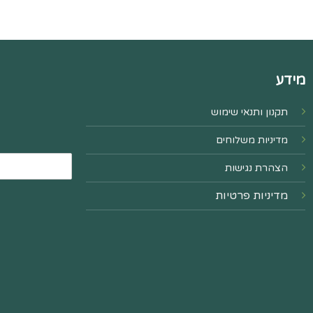
מידע
תקנון ותנאי שימוש
מדיניות משלוחים
הצהרת נגישות
מדיניות פרטיות