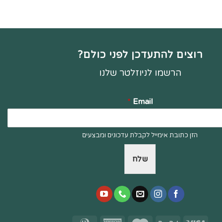
רוצים להתעדכן לפני כולם?
הרשמו לניוזלטר שלנו
*
Email
הזן כתובת אימייל לקבלת עדכונים ומבצעים
שלח