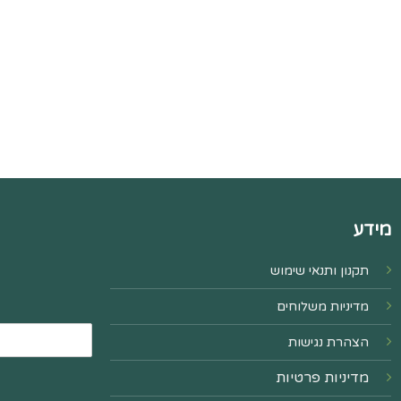
מידע
תקנון ותנאי שימוש
מדיניות משלוחים
הצהרת נגישות
מדיניות פרטיות