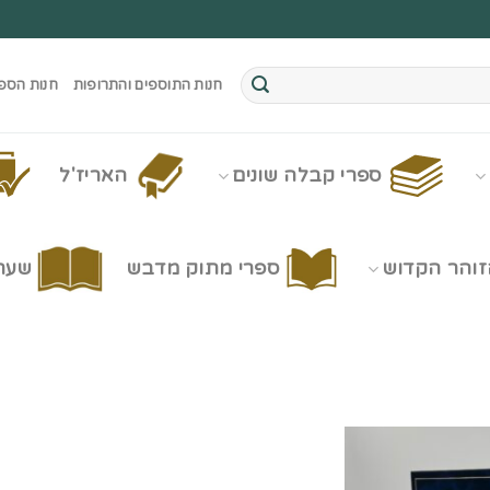
חנות התוספים והתרופות
חנות הספ
ספרי קבלה שונים
האריז'ל
זוהר הקדוש
ספרי מתוק מדבש
שערי