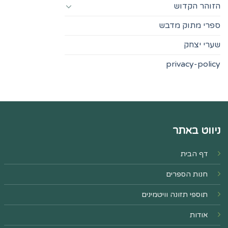
הזוהר הקדוש
ספרי מתוק מדבש
שערי יצחק
privacy-policy
ניווט באתר
דף הבית
חנות הספרים
תוספי תזונה וויטמינים
אודות