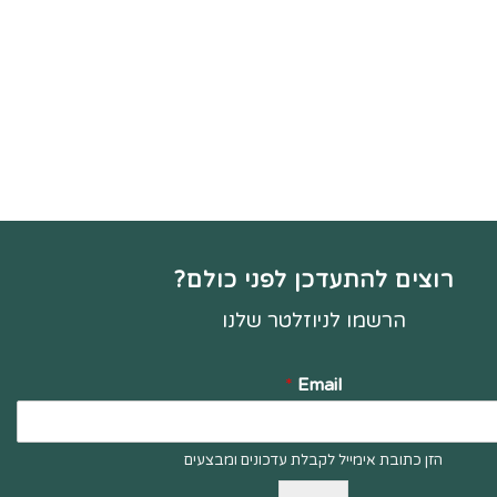
רוצים להתעדכן לפני כולם?
הרשמו לניוזלטר שלנו
*
Email
הזן כתובת אימייל לקבלת עדכונים ומבצעים