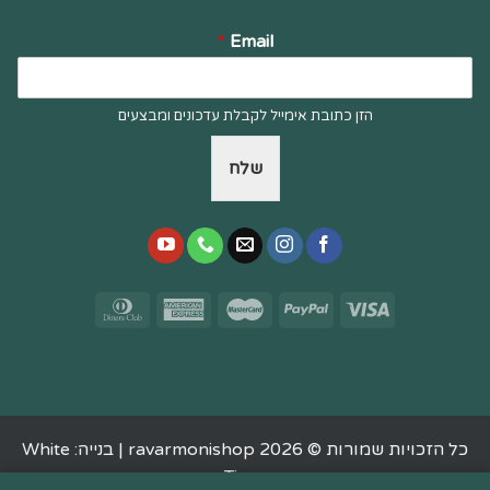
*
Email
הזן כתובת אימייל לקבלת עדכונים ומבצעים
שלח
כל הזכויות שמורות © 2026 ravarmonishop |
בנייה: White
Tiger