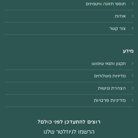
תוספי תזונה וויטמינים
אודות
צור קשר
מידע
תקנון ותנאי שימוש
מדיניות משלוחים
הצהרת נגישות
מדיניות פרטיות
רוצים להתעדכן לפני כולם?
הרשמו לניוזלטר שלנו