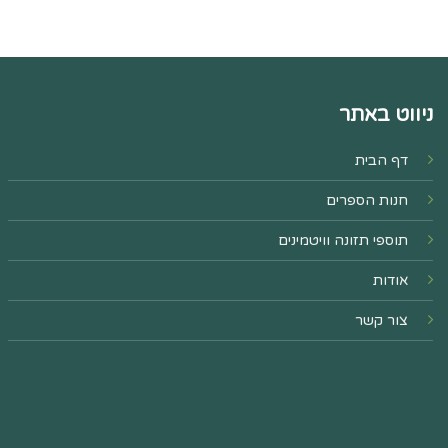
ניווט באתר
דף הבית
חנות הספרים
תוספי תזונה וויטמינים
אודות
צור קשר