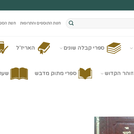
חנות התוספים והתרופות
חנות הספ
ספרי קבלה שונים
האריז'ל
זוהר הקדוש
ספרי מתוק מדבש
שערי