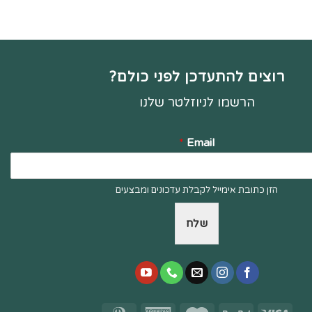
רוצים להתעדכן לפני כולם?
הרשמו לניוזלטר שלנו
*
Email
הזן כתובת אימייל לקבלת עדכונים ומבצעים
שלח