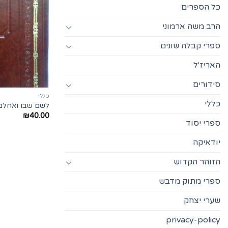
כל הספרים
הרב משה ארמוני
ספרי קבלה שונים
האריז'ל
סידורים
כללי
כללי
לשם שבו ואחלמה
₪
40.00
ספרי יסוד
יודאיקה
הזוהר הקדוש
ספרי מתוק מדבש
שערי יצחק
privacy-policy