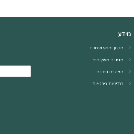
מידע
תקנון ותנאי שימוש
מדיניות משלוחים
הצהרת נגישות
מדיניות פרטיות