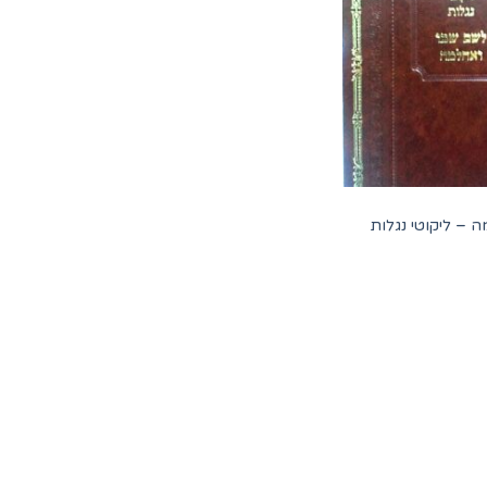
 – ליקוטי נגלות