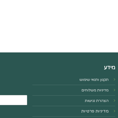
מידע
תקנון ותנאי שימוש
מדיניות משלוחים
הצהרת נגישות
מדיניות פרטיות