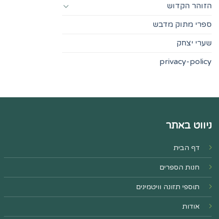
הזוהר הקדוש
ספרי מתוק מדבש
שערי יצחק
privacy-policy
ניווט באתר
דף הבית
חנות הספרים
תוספי תזונה וויטמינים
אודות