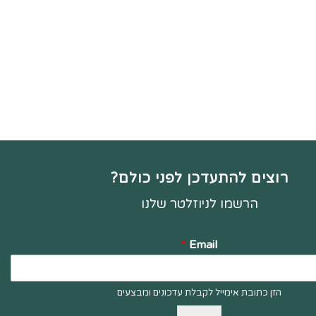
רוצים להתעדכן לפני כולם?
הרשמו לניוזלטר שלנו
*
Email
הזן כתובת אימייל לקבלת עדכונים ומבצעים