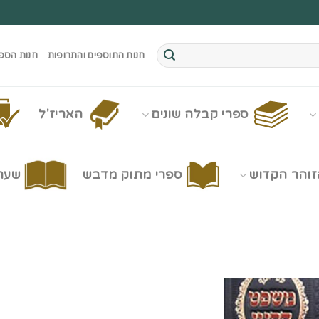
חנות התוספים והתרופות
חנות הספ
ספרי קבלה שונים
האריז'ל
זוהר הקדוש
ספרי מתוק מדבש
שערי