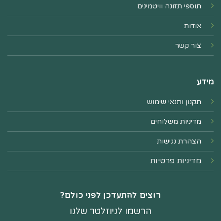
תוספי תזונה וויטמינים
אודות
צור קשר
מידע
תקנון ותנאי שימוש
מדיניות משלוחים
הצהרת נגישות
מדיניות פרטיות
רוצים להתעדכן לפני כולם?
הרשמו לניוזלטר שלנו