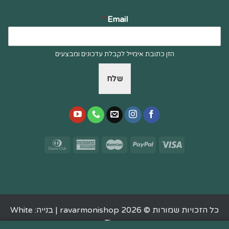
*
Email
הזן כתובת אימייל לקבלת עדכונים ומבצעים
שלח
כל הזכויות שמורות © 2026 ravarmonishop |
בנייה: White
Tiger