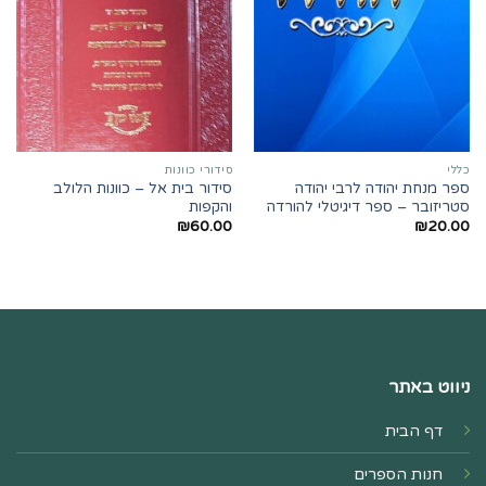
כללי
סידורי כוונות
ספר מנחת יהודה לרבי יהודה
סידור בית אל – כוונות הלולב
סטריזובר – ספר דיגיטלי להורדה
והקפות
₪
60.00
₪
20.00
ניווט באתר
דף הבית
חנות הספרים