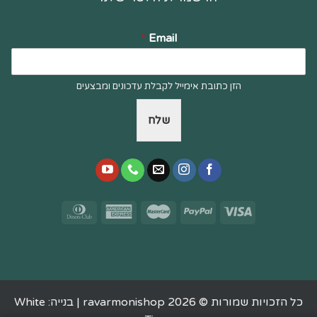
*
Email
הזן כתובת אימייל לקבלת עדכונים ומבצעים
שלח
כל הזכויות שמורות © 2026 ravarmonishop |
בנייה: White