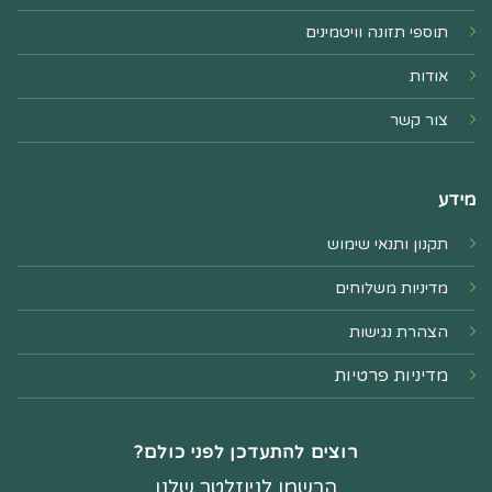
תוספי תזונה וויטמינים
אודות
צור קשר
מידע
תקנון ותנאי שימוש
מדיניות משלוחים
הצהרת נגישות
מדיניות פרטיות
רוצים להתעדכן לפני כולם?
הרשמו לניוזלטר שלנו