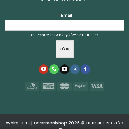
*
Email
הזן כתובת אימייל לקבלת עדכונים ומבצעים
שלח
כל הזכויות שמורות © 2026 ravarmonishop |
בנייה: White