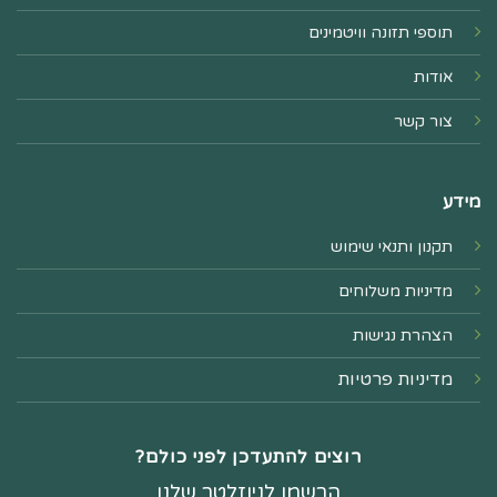
תוספי תזונה וויטמינים
אודות
צור קשר
מידע
תקנון ותנאי שימוש
מדיניות משלוחים
הצהרת נגישות
מדיניות פרטיות
רוצים להתעדכן לפני כולם?
הרשמו לניוזלטר שלנו