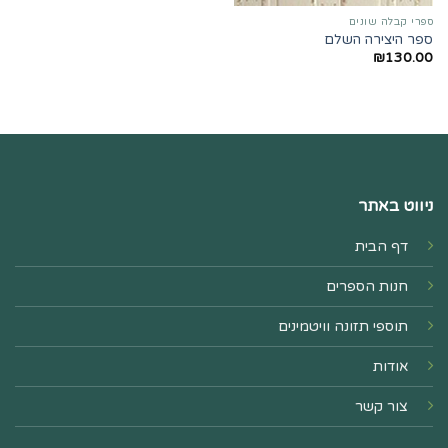
ספרי קבלה שונים
ספר היצירה השלם
₪
130.00
ניווט באתר
דף הבית
חנות הספרים
תוספי תזונה וויטמינים
אודות
צור קשר