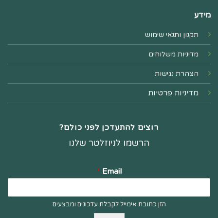
מידע
תקנון ותנאי שימוש
מדיניות משלוחים
הצהרת נגישות
מדיניות פרטיות
רוצים להתעדכן לפני כולם?
הרשמו לניוזלטר שלנו
*
Email
הזן כתובת אימייל לקבלת עדכונים ומבצעים