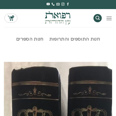
Ski
t
conten
חנות התוספים והתרופות
חנות הספרים