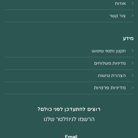
אודות
צור קשר
מידע
תקנון ותנאי שימוש
מדיניות משלוחים
הצהרת נגישות
מדיניות פרטיות
רוצים להתעדכן לפני כולם?
הרשמו לניוזלטר שלנו
*
Email