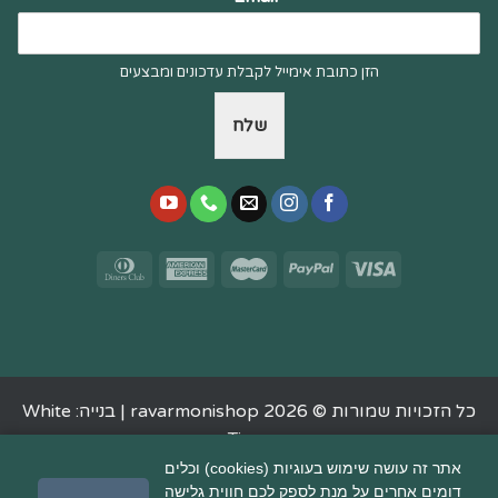
הזן כתובת אימייל לקבלת עדכונים ומבצעים
שלח
כל הזכויות שמורות © 2026 ravarmonishop |
בנייה: White
Tiger
אתר זה עושה שימוש בעוגיות (cookies) וכלים
דומים אחרים על מנת לספק לכם חווית גלישה