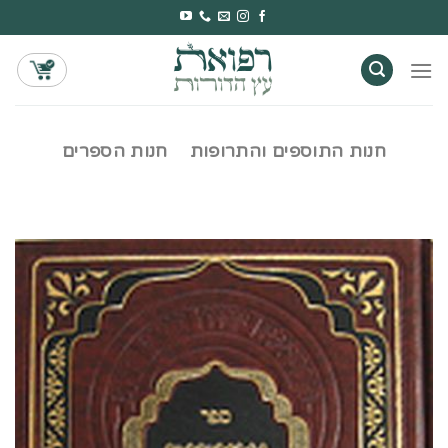
Ski
t
conten
חנות התוספים והתרופות
חנות הספרים