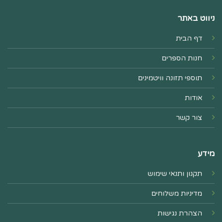
ניווט באתר
דף הבית
חנות הספרים
תוספי תזונה וויטמינים
אודות
צור קשר
מידע
תקנון ותנאי שימוש
מדיניות משלוחים
הצהרת נגישות