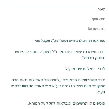
תיאור
מידע נוסף
חוות דעת (0)
ספר אוצרות חיים לרבי חיים ויטאל זצוק"ל שקיבל מפי
רבו בוצינא קדישא רבינו האריז"ל זצוק"ל ונוסף לו פירוש
"מתוק מדבש"
לרבי דניאל פריש זצוק"ל.
סדר השתלשלות פרצופים עליונים של האצילות מאת הרב
המקובל חיים ויטאל זלה"ה זיע"א מפי האר"י הקדוש זלה"ה
זיע"א
ונוספים לו תרשימים וטבלאות להקל על הקורא.