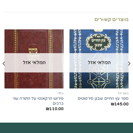
מוצרים קשורים
המלאי אזל
המלאי אזל
האריזל
כללי
פירוש הרקאנטי על התורה שני
ספר עץ החיים שבגן סירטוטים
כרכים
₪
145.00
₪
110.00