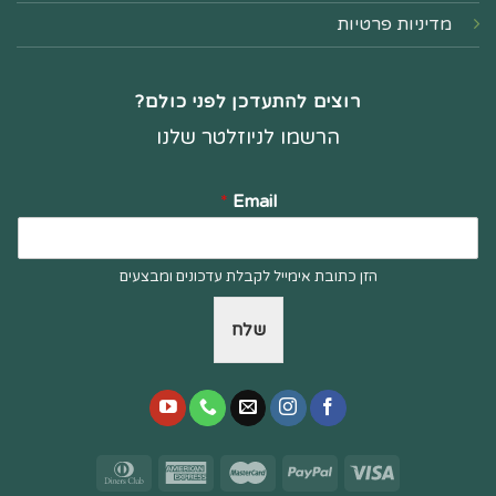
מדיניות פרטיות
רוצים להתעדכן לפני כולם?
הרשמו לניוזלטר שלנו
*
Email
הזן כתובת אימייל לקבלת עדכונים ומבצעים
שלח