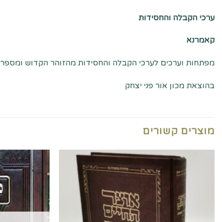
ערכי הקבלה והחסידות
קאמרנא
מפתחות וערכים לערכי הקבלה והחסידות מהזוהר הקדוש ומספרי קב
בהוצאת מכון אור פני יצחק
מוצרים קשורים