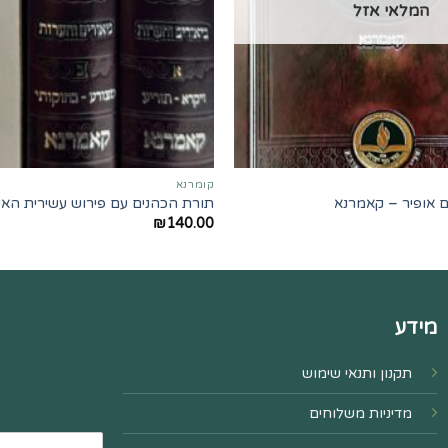
המלאי אזל
קומרנא
 אופיר – קאמרנא
תורת הכהנים עם פירוש עשירית האיפ
₪
140.00
מידע
תקנון ותנאי שימוש
מדיניות משלוחים