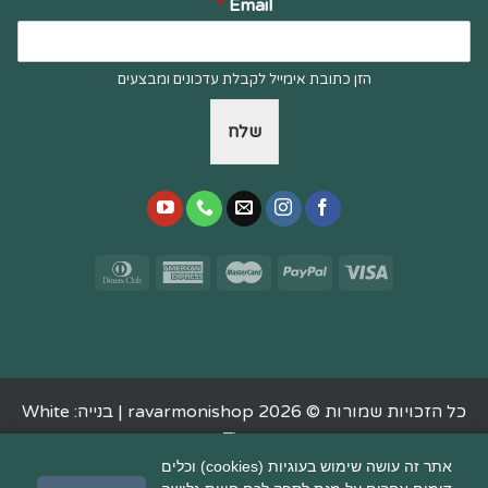
*
Email
הזן כתובת אימייל לקבלת עדכונים ומבצעים
שלח
כל הזכויות שמורות © 2026 ravarmonishop |
בנייה: White
Tiger
אתר זה עושה שימוש בעוגיות (cookies) וכלים