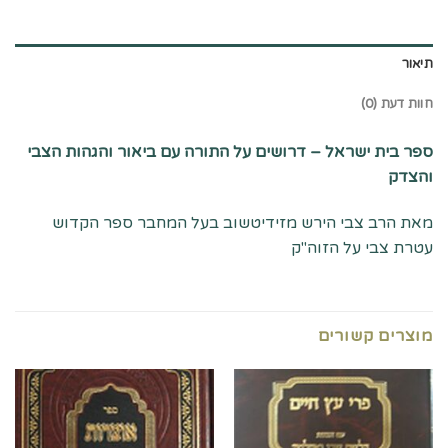
תיאור
חוות דעת (0)
ספר בית ישראל – דרושים על התורה עם ביאור והגהות הצבי
והצדק
מאת הרב צבי הירש מזידיטשוב בעל המחבר ספר הקדוש
עטרת צבי על הזוה"ק
מוצרים קשורים