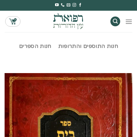
Ski
t
conten
חנות התוספים והתרופות
חנות הספרים