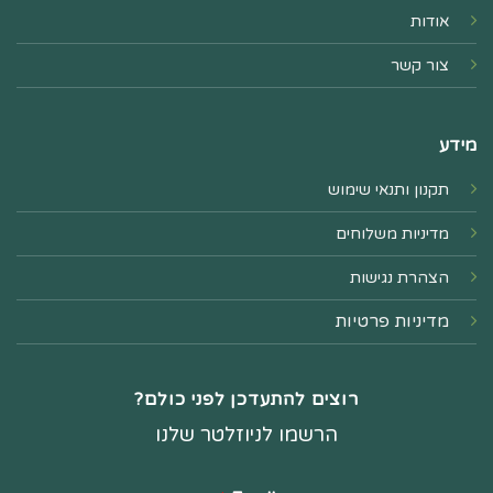
אודות
צור קשר
מידע
תקנון ותנאי שימוש
מדיניות משלוחים
הצהרת נגישות
מדיניות פרטיות
רוצים להתעדכן לפני כולם?
הרשמו לניוזלטר שלנו