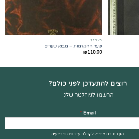
האריזל
שער ההקדמות – מבוא שערים
₪
110.00
רוצים להתעדכן לפני כולם?
הרשמו לניוזלטר שלנו
*
Email
הזן כתובת אימייל לקבלת עדכונים ומבצעים