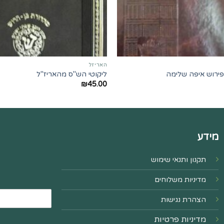
האריזל
פירוש איפה שלימה
ליקוטי הש"ס מהאריז"ל
₪
45.00
מידע
תקנון ותנאי שימוש
מדיניות משלוחים
הצהרת נגישות
מדיניות פרטיות