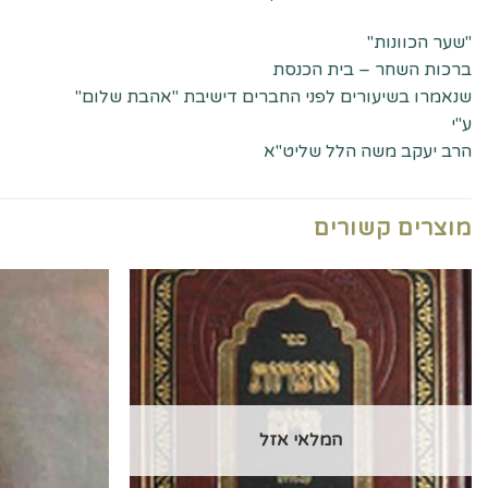
"שער הכוונות"
ברכות השחר – בית הכנסת
שנאמרו בשיעורים לפני החברים דישיבת "אהבת שלום"
ע"י
הרב יעקב משה הלל שליט"א
מוצרים קשורים
המלאי אזל