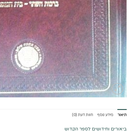
תיאור
מידע נוסף
חוות דעת (0)
ביאורים וחידושים לספר הקדוש