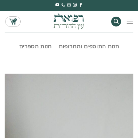
Ski
t
conten
חנות התוספים והתרופות
חנות הספרים