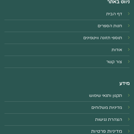
ניווט באתר
דף הבית
חנות הספרים
תוספי תזונה וויטמינים
אודות
צור קשר
מידע
תקנון ותנאי שימוש
מדיניות משלוחים
הצהרת נגישות
מדיניות פרטיות