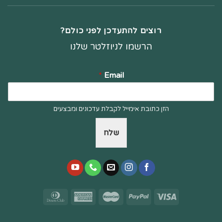
רוצים להתעדכן לפני כולם?
הרשמו לניוזלטר שלנו
*
Email
הזן כתובת אימייל לקבלת עדכונים ומבצעים
שלח