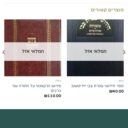
מוצרים קשורים
המלאי אזל
המלאי אזל
כללי
כללי
פירוש הרקאנטי על התורה שני
ספר חידושי עטרת צבי זידיטשוב
כרכים
₪
40.00
₪
110.00