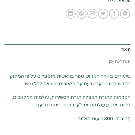
קטגוריה:
כללי
תיאור
חוות דעת (0)
שיעורים בזוהר הקדוש ספר בראשית מוסברים על פי המתוק
מדבש בטוב טעם ודעת עם ביאורים השווים לכל נפש
הקדמות לתורת הקבלה תורת הספירות, עולמות המלאכים,
לימוד ארבע עולמות אבי"ע, כוונות וייחודים ועוד.
קרוב ל- 800 שעות האזנה