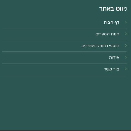
ניווט באתר
דף הבית
חנות הספרים
תוספי תזונה וויטמינים
אודות
צור קשר