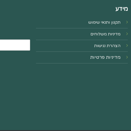
מידע
תקנון ותנאי שימוש
מדיניות משלוחים
הצהרת נגישות
מדיניות פרטיות