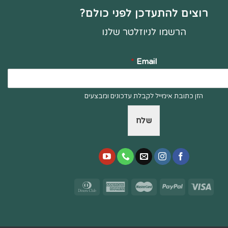
רוצים להתעדכן לפני כולם?
הרשמו לניוזלטר שלנו
*
Email
הזן כתובת אימייל לקבלת עדכונים ומבצעים
שלח