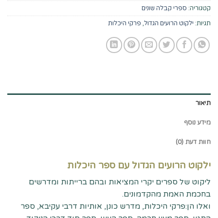
קטגוריה:
ספרי קבלה שונים
תגיות:
ילקוט הרועים הגדול
,
פרקי היכלות
תיאור
מידע נוסף
חוות דעת (0)
ילקוט הרועים הגדול עם ספר היכלות
ליקוט של ספרים יקרי המציאות ובהם ברייתות ומדרשים
בחכמת האמת מהקדמונים.
ואלו הן:פרקי היכלות, מדרש כונן, אותיות דרבי עקיבא, ספר