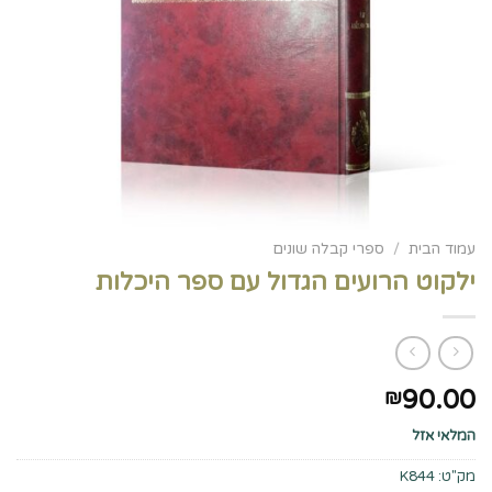
עמוד הבית
/
ספרי קבלה שונים
ילקוט הרועים הגדול עם ספר היכלות
90.00
₪
המלאי אזל
מק"ט:
K844