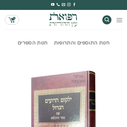
Ski
t
conten
חנות התוספים והתרופות
חנות הספרים