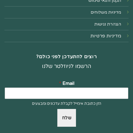
תקנון ותנאי שימוש
מדיניות משלוחים
הצהרת נגישות
מדיניות פרטיות
רוצים להתעדכן לפני כולם?
הרשמו לניוזלטר שלנו
*
Email
הזן כתובת אימייל לקבלת עדכונים ומבצעים
שלח