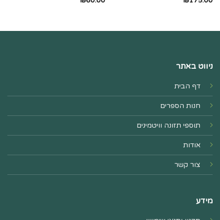
₪
60.00
₪
175.00
ניווט באתר
דף הבית
חנות הספרים
תוספי תזונה וויטמינים
אודות
צור קשר
מידע