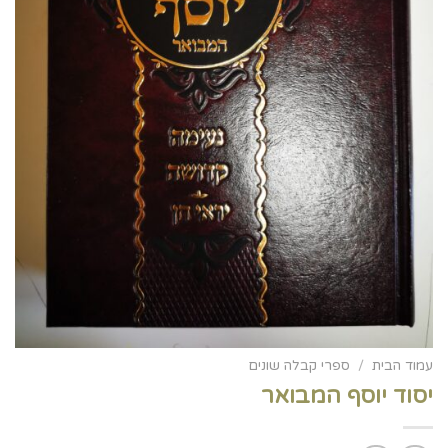
עמוד הבית
/
ספרי קבלה שונים
יסוד יוסף המבואר