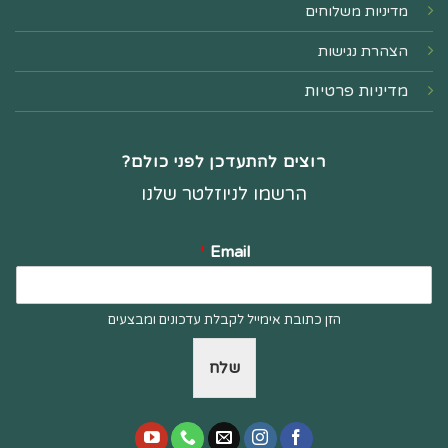
מדיניות משלוחים
הצהרת נגישות
מדיניות פרטיות
רוצים להתעדכן לפני כולם?
הרשמו לניוזלטר שלנו
*
Email
הזן כתובת אימייל לקבלת עדכונים ומבצעים
שלח