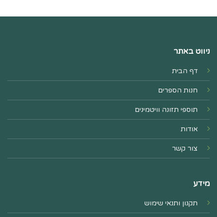
ניווט באתר
דף הבית
חנות הספרים
תוספי תזונה וויטמינים
אודות
צור קשר
מידע
תקנון ותנאי שימוש