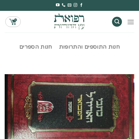
Ski
t
conten
חנות התוספים והתרופות
חנות הספרים