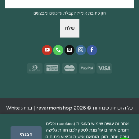
הזן כתובת אימייל לקבלת עדכונים ומבצעים
שלח
כל הזכויות שמורות © 2026 ravarmonishop |
בנייה: White
Tiger
אתר זה עושה שימוש בעוגיות (cookies) וכלים
דומים אחרים על מנת לספק לכם חווית גלישה
הבנתי
טובה יותר, תוכן מותאם אישית וביצוע ניתוחים