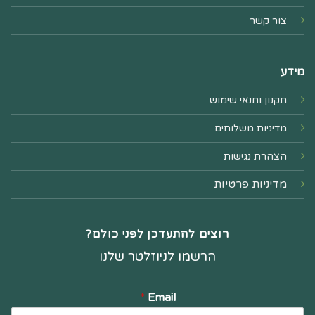
צור קשר
מידע
תקנון ותנאי שימוש
מדיניות משלוחים
הצהרת נגישות
מדיניות פרטיות
רוצים להתעדכן לפני כולם?
הרשמו לניוזלטר שלנו
*
Email