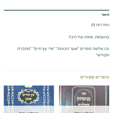
תיאור
חוות דעת (0)
בהוצאת: פתחו של היכל
ובו שלשה ספרים "שער הכונות" "פרי עץ חיים" "מחברת
הקודש"
מוצרים קשורים