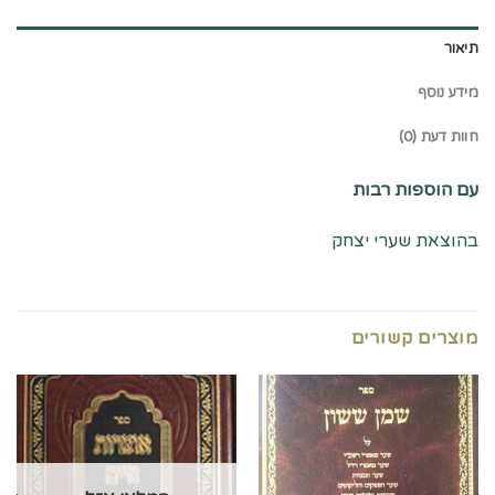
תיאור
מידע נוסף
חוות דעת (0)
עם הוספות רבות
בהוצאת שערי יצחק
מוצרים קשורים