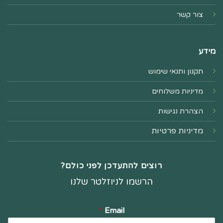
צור קשר
מידע
תקנון ותנאי שימוש
מדיניות משלוחים
הצהרת נגישות
מדיניות פרטיות
רוצים להתעדכן לפני כולם?
הרשמו לניוזלטר שלנו
*
Email