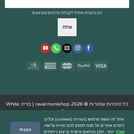
הזן כתובת אימייל לקבלת עדכונים ומבצעים
שלח
כל הזכויות שמורות © 2026 ravarmonishop |
בנייה: White
Tiger
אתר זה עושה שימוש בעוגיות (cookies) וכלים
דומים אחרים על מנת לספק לכם חווית גלישה
הבנתי
טובה יותר, תוכן מותאם אישית וביצוע ניתוחים