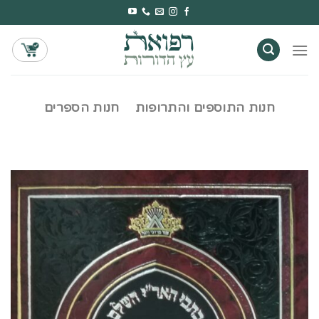
Ski
t
conten
חנות התוספים והתרופות
חנות הספרים