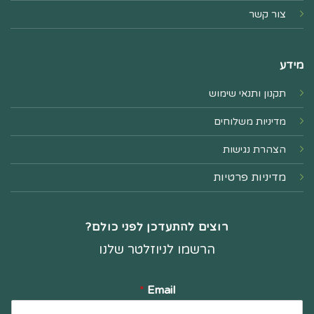
צור קשר
מידע
תקנון ותנאי שימוש
מדיניות משלוחים
הצהרת נגישות
מדיניות פרטיות
רוצים להתעדכן לפני כולם?
הרשמו לניוזלטר שלנו
*
Email