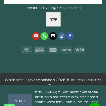
הזן כתובת אימייל לקבלת עדכונים ומבצעים
שלח
כל הזכויות שמורות © 2026 ravarmonishop |
בנייה: White
Tiger
אתר זה עושה שימוש בעוגיות (cookies) וכלים
דומים אחרים על מנת לספק לכם חווית גלישה
הבנתי
טובה יותר, תוכן מותאם אישית וביצוע ניתוחים