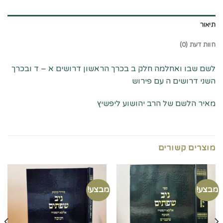
תיאור
חוות דעת (0)
לשם שבו ואחלמה חלק ב בכרך הראשון דרושים א – ד ובכרך
השני דרושים ה עם פירוש
מאיר הלשם של הרב יהושוע ליפשיץ
מוצרים קשורים
מבצע!
מבצע!