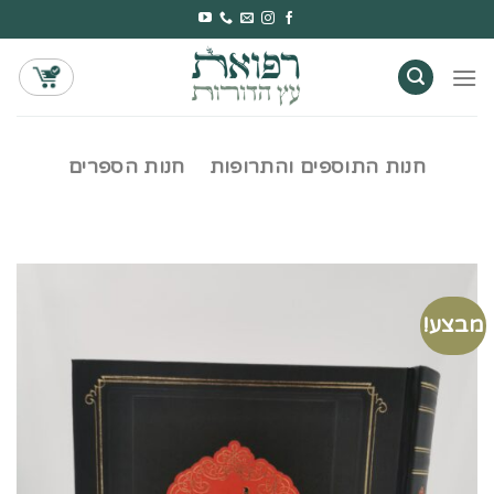
Ski
t
conten
חנות התוספים והתרופות
חנות הספרים
מבצע!