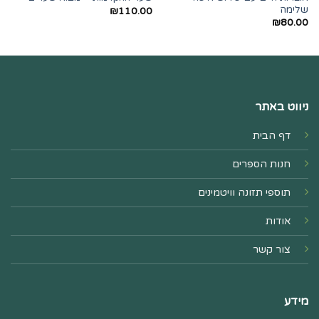
שלימה
₪
110.00
₪
80.00
ניווט באתר
דף הבית
חנות הספרים
תוספי תזונה וויטמינים
אודות
צור קשר
מידע