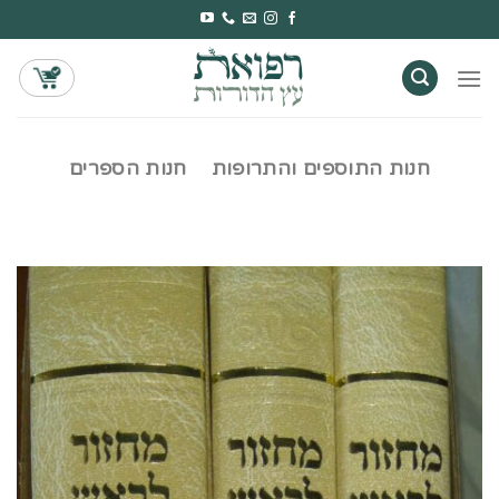
Ski
t
conten
חנות התוספים והתרופות
חנות הספרים