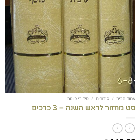
עמוד הבית
/
סידורים
/
סידורי כוונות
סט מחזור לראש השנה – 3 כרכים