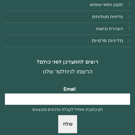
תקנון ותנאי שימוש
מדיניות משלוחים
הצהרת נגישות
מדיניות פרטיות
רוצים להתעדכן לפני כולם?
הרשמו לניוזלטר שלנו
*
Email
הזן כתובת אימייל לקבלת עדכונים ומבצעים
שלח