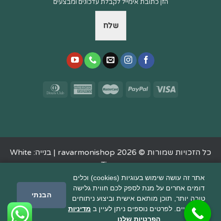
הזן כתובת אימייל לקבלת עדכונים ומבצעים
שלח
כל הזכויות שמורות © 2026 ravarmonishop |
בנייה: White
Tiger
אתר זה עושה שימוש בעוגיות (cookies) וכלים
דומים אחרים על מנת לספק לכם חווית גלישה
הבנתי
טובה יותר, תוכן מותאם אישית וביצוע ניתוחים
סטטיסטיים. לפרטים נוספים ניתן לעיין ב
מדיניות
הפרטיות שלנו