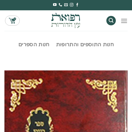
Ski
t
conten
חנות התוספים והתרופות
חנות הספרים