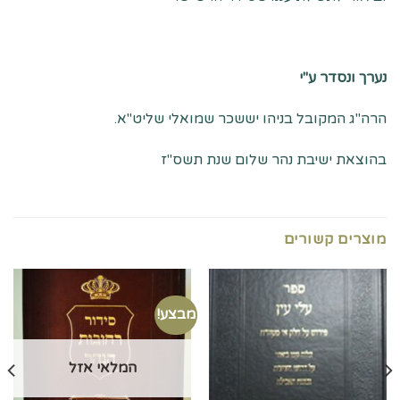
נערך ונסדר ע"י
הרה"ג המקובל בניהו יששכר שמואלי שליט"א.
בהוצאת ישיבת נהר שלום שנת תשס"ז
מוצרים קשורים
מבצע!
המלאי אזל