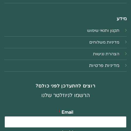
מידע
תקנון ותנאי שימוש
מדיניות משלוחים
הצהרת נגישות
מדיניות פרטיות
רוצים להתעדכן לפני כולם?
הרשמו לניוזלטר שלנו
*
Email