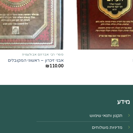
ספרי רבי אברהם אבולעפיה
אבני זיכרון – ראשוני המקובלים
₪
110.00
מידע
תקנון ותנאי שימוש
מדיניות משלוחים