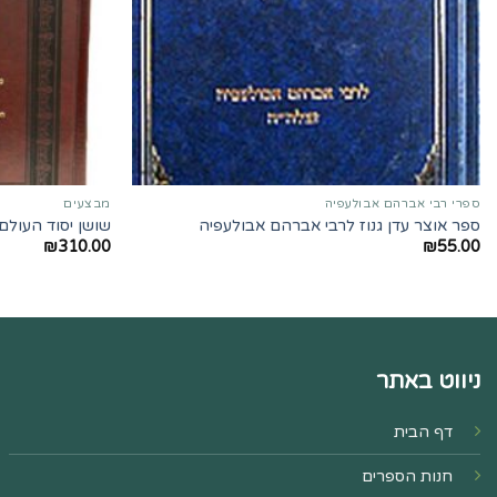
ספרי רבי אברהם אבולעפיה
מבצעים
ספר אוצר עדן גנוז לרבי אברהם אבולעפיה
שושן יסוד העולם
₪
310.00
₪
55.00
ניווט באתר
דף הבית
חנות הספרים