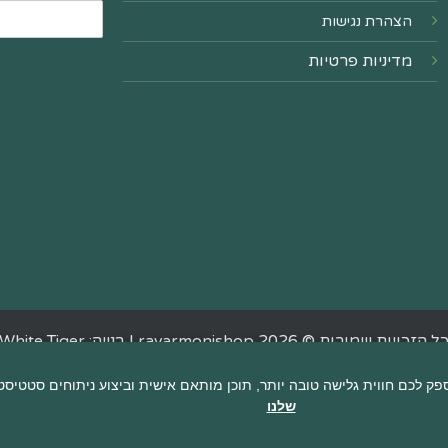
הצהרת נגישות
מדיניות פרטיות
ל הזכויות שמורות © 2026 ravarmonishop |
בנייה: White Tiger
שלנו