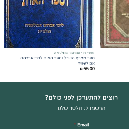
ספרי רבי אברהם אבולעפיה
ספר מצרף השכל וספר האות לרבי אברהם
אבולעפיה
₪
55.00
רוצים להתעדכן לפני כולם?
הרשמו לניוזלטר שלנו
*
Email