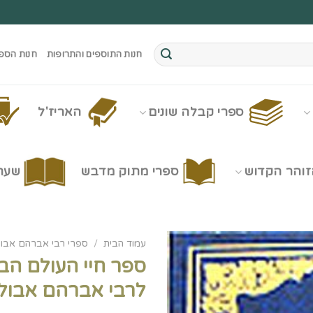
חנות התוספים והתרופות
חנות הספ
ספרי קבלה שונים
האריז'ל
זוהר הקדוש
ספרי מתוק מדבש
שערי
עמוד הבית
/
ספרי רבי אברהם אבו
ספר חיי העולם הב
לרבי אברהם אבול