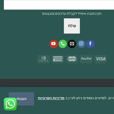
הזן כתובת אימייל לקבלת עדכונים ומבצעים
שלח
מדיניות הפרטיות
הבנתי