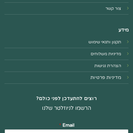
צור קשר
מידע
תקנון ותנאי שימוש
מדיניות משלוחים
הצהרת נגישות
מדיניות פרטיות
רוצים להתעדכן לפני כולם?
הרשמו לניוזלטר שלנו
*
Email