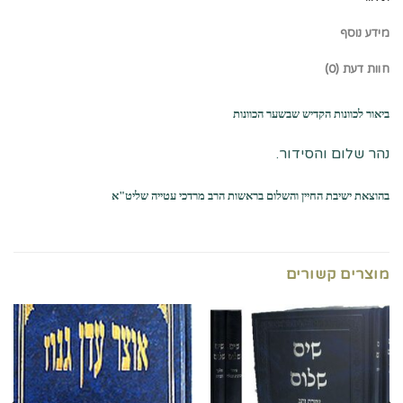
מידע נוסף
חוות דעת (0)
ביאור לכוונות הקדיש שבשער הכוונות
נהר שלום והסידור.
בהוצאת ישיבת החיין והשלום בראשות הרב מרדכי עטייה שליט"א
מוצרים קשורים