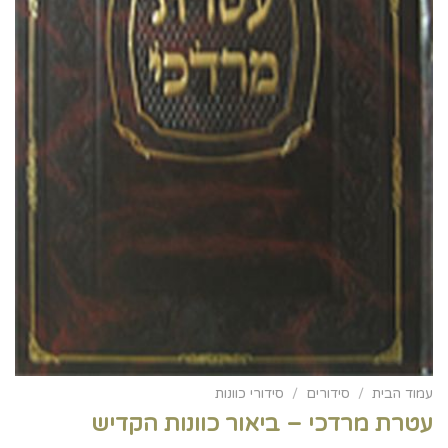
עמוד הבית
/
סידורים
/
סידורי כוונות
עטרת מרדכי – ביאור כוונות הקדיש