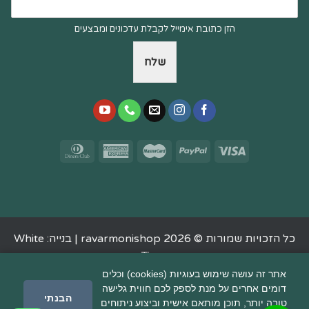
הזן כתובת אימייל לקבלת עדכונים ומבצעים
שלח
כל הזכויות שמורות © 2026 ravarmonishop |
בנייה: White
Tiger
אתר זה עושה שימוש בעוגיות (cookies) וכלים
דומים אחרים על מנת לספק לכם חווית גלישה
הבנתי
טובה יותר, תוכן מותאם אישית וביצוע ניתוחים