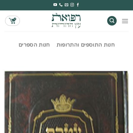
Ski
t
conten
חנות התוספים והתרופות
חנות הספרים