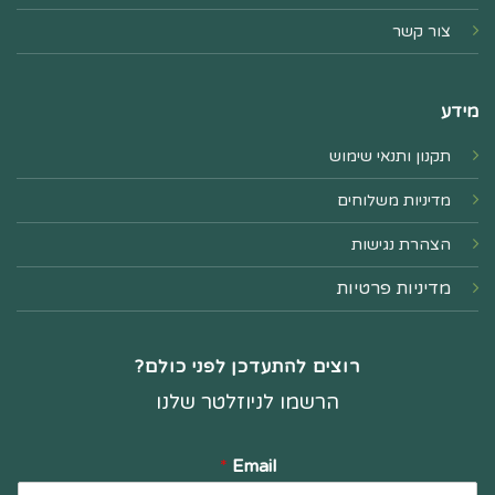
צור קשר
מידע
תקנון ותנאי שימוש
מדיניות משלוחים
הצהרת נגישות
מדיניות פרטיות
רוצים להתעדכן לפני כולם?
הרשמו לניוזלטר שלנו
*
Email