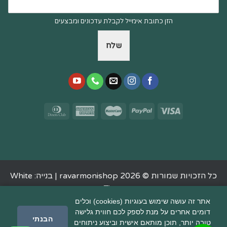
הזן כתובת אימייל לקבלת עדכונים ומבצעים
שלח
כל הזכויות שמורות © 2026 ravarmonishop |
בנייה: White
Tiger
אתר זה עושה שימוש בעוגיות (cookies) וכלים
דומים אחרים על מנת לספק לכם חווית גלישה
הבנתי
טובה יותר, תוכן מותאם אישית וביצוע ניתוחים