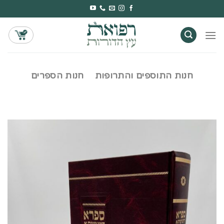
Ski
t
conten
חנות התוספים והתרופות
חנות הספרים