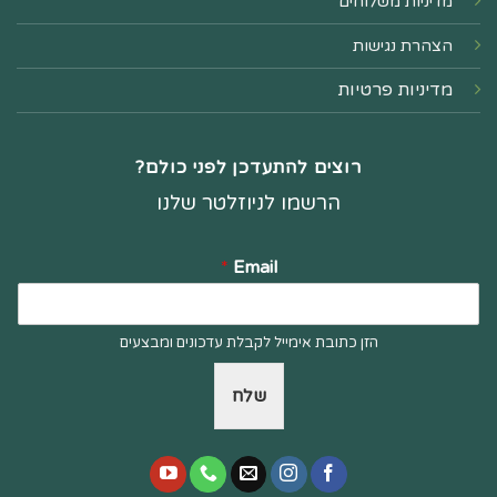
מדיניות משלוחים
הצהרת נגישות
מדיניות פרטיות
רוצים להתעדכן לפני כולם?
הרשמו לניוזלטר שלנו
*
Email
הזן כתובת אימייל לקבלת עדכונים ומבצעים
שלח