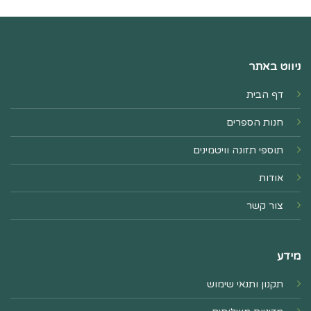
ניווט באתר
דף הבית
חנות הספרים
תוספי תזונה וויטמינים
אודות
צור קשר
מידע
תקנון ותנאי שימוש