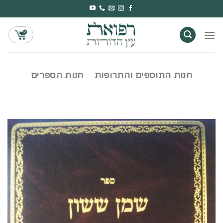
Ski
t
conten
חנות התוספים והתרופות
חנות הספרים