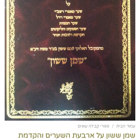
עמוד הבית
/
ספרי קבלה שונים
שמן ששון על ארבעת השערים והקדמת