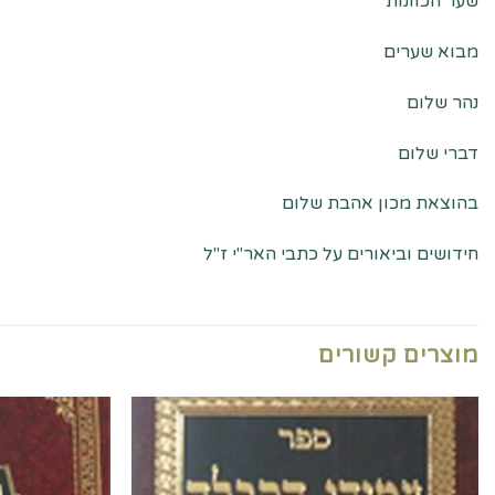
שער הכוונות
מבוא שערים
נהר שלום
דברי שלום
בהוצאת מכון אהבת שלום
חידושים וביאורים על כתבי האר"י ז"ל
מוצרים קשורים