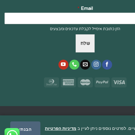
*
Email
הזן כתובת אימייל לקבלת עדכונים ומבצעים
שלח
מדיניות הפרטיות
הבנתי