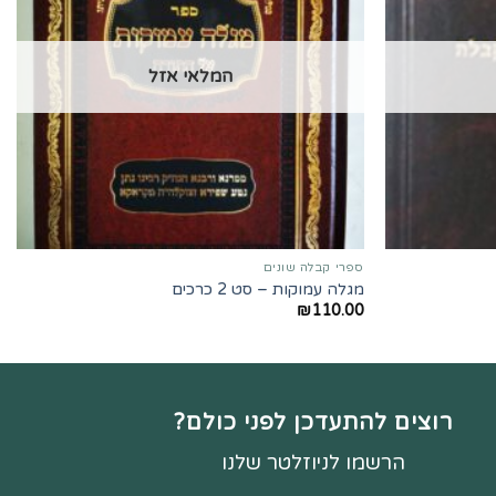
המלאי אזל
ספרי קבלה שונים
מגלה עמוקות – סט 2 כרכים
₪
110.00
רוצים להתעדכן לפני כולם?
הרשמו לניוזלטר שלנו