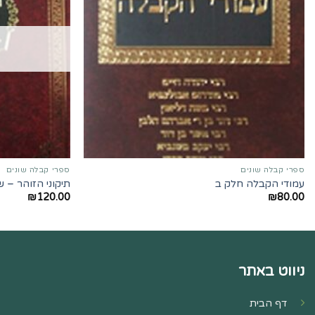
ספרי קבלה שונים
ספרי קבלה שונים
עמודי הקבלה חלק ב
תיקוני הזוהר – ש
₪
120.00
₪
80.00
ניווט באתר
דף הבית