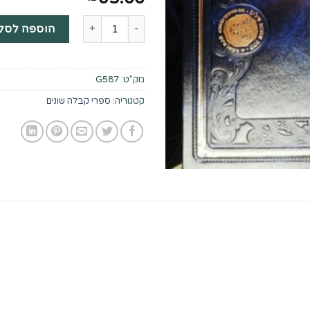
הוספה לסל
מק"ט:
G587
קטגוריה:
ספרי קבלה שונים